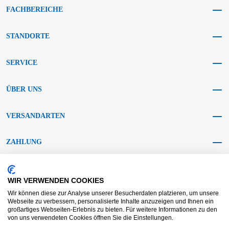
FACHBEREICHE
STANDORTE
SERVICE
ÜBER UNS
VERSANDARTEN
ZAHLUNG
SOCIAL MEDIA
WIR VERWENDEN COOKIES
Wir können diese zur Analyse unserer Besucherdaten platzieren, um unsere
Webseite zu verbessern, personalisierte Inhalte anzuzeigen und Ihnen ein
großartiges Webseiten-Erlebnis zu bieten. Für weitere Informationen zu den
von uns verwendeten Cookies öffnen Sie die Einstellungen.