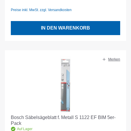
Preise inkl. MwSt. zzgl. Versandkosten
IN DEN WARENKORB
Merken
Bosch Säbelsägeblatt f. Metall S 1122 EF BIM 5er-
Pack
Auf Lager