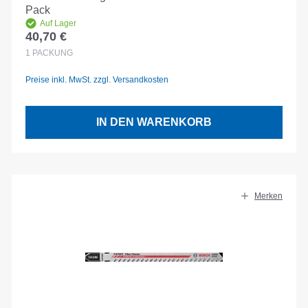
Pack
Auf Lager
40,70 €
Regulärer Preis:
1
PACKUNG
Preise inkl. MwSt. zzgl. Versandkosten
IN DEN WARENKORB
Merken