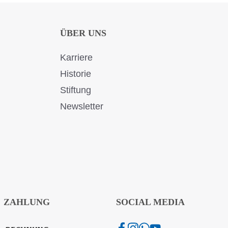
ÜBER UNS
Karriere
Historie
Stiftung
Newsletter
ZAHLUNG
SOCIAL MEDIA