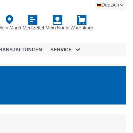
Deutsch
Mein Markt
Merkzettel
Mein Konto
Warenkorb
RANSTALTUNGEN
SERVICE