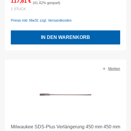
117,81 €
(41.42% gespart)
Verkaufspreis:
1
STÜCK
Preise inkl. MwSt. zzgl. Versandkosten
IN DEN WARENKORB
Merken
Milwaukee SDS-Plus Verlängerung 450 mm 450 mm