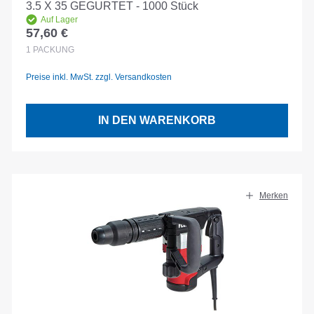
3.5 X 35 GEGURTET - 1000 Stück
Auf Lager
57,60 €
Regulärer Preis:
1
PACKUNG
Preise inkl. MwSt. zzgl. Versandkosten
IN DEN WARENKORB
Merken