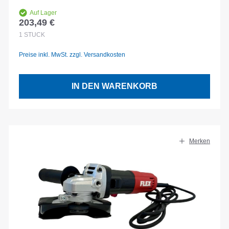
Auf Lager
203,49 €
Regulärer Preis:
1
STÜCK
Preise inkl. MwSt. zzgl. Versandkosten
IN DEN WARENKORB
Merken