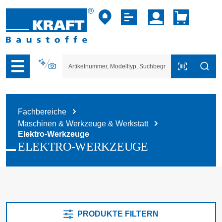
vigation der B2B-Plattform springen
Fachbereiche
Maschinen & Werkzeuge & Werkstatt
Elektro-Werkzeuge
ELEKTRO-WERKZEUGE
PRODUKTE FILTERN