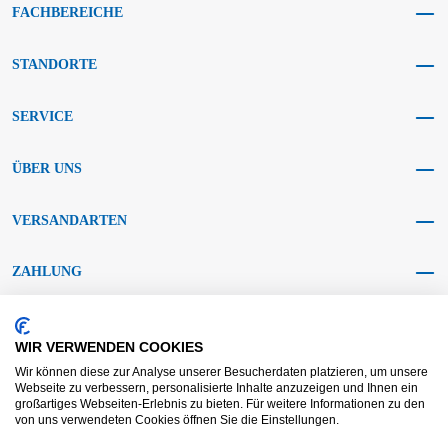
FACHBEREICHE
STANDORTE
SERVICE
ÜBER UNS
VERSANDARTEN
ZAHLUNG
SOCIAL MEDIA
WIR VERWENDEN COOKIES
Wir können diese zur Analyse unserer Besucherdaten platzieren, um unsere
Webseite zu verbessern, personalisierte Inhalte anzuzeigen und Ihnen ein
großartiges Webseiten-Erlebnis zu bieten. Für weitere Informationen zu den
von uns verwendeten Cookies öffnen Sie die Einstellungen.