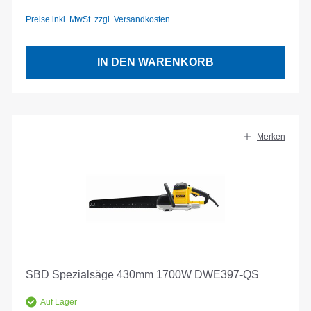
Preise inkl. MwSt. zzgl. Versandkosten
IN DEN WARENKORB
Merken
SBD Spezialsäge 430mm 1700W DWE397-QS
Auf Lager