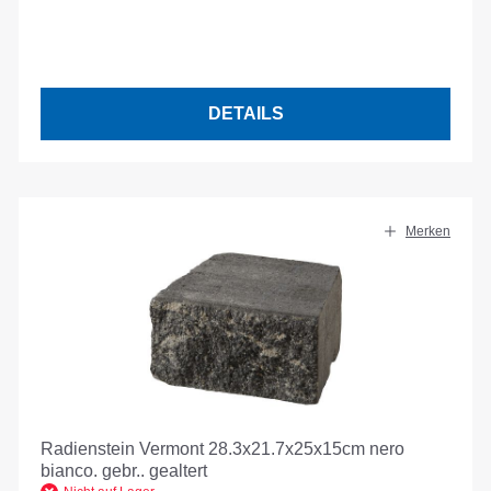
DETAILS
Merken
Radienstein Vermont 28.3x21.7x25x15cm nero
bianco. gebr.. gealtert