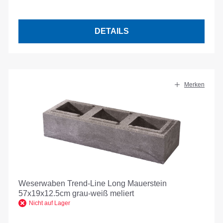
DETAILS
Merken
Weserwaben Trend-Line Long Mauerstein
57x19x12.5cm grau-weiß meliert
Nicht auf Lager