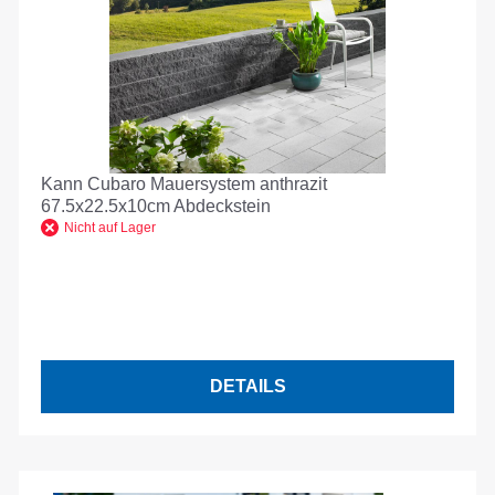
Kann Cubaro Mauersystem anthrazit
67.5x22.5x10cm Abdeckstein
Nicht auf Lager
DETAILS