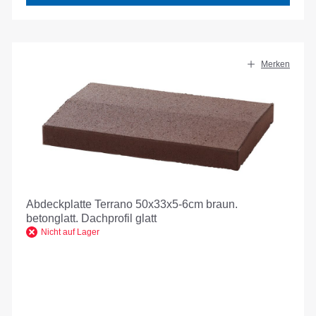
Merken
Abdeckplatte Terrano 50x33x5-6cm braun.
betonglatt. Dachprofil glatt
Nicht auf Lager