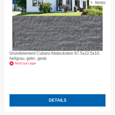
Merken
Grundelement Cubaro Abdeckstein 67.5x22.5x10.
hellgrau. gebr.. gestr.
Nicht auf Lager
DETAILS