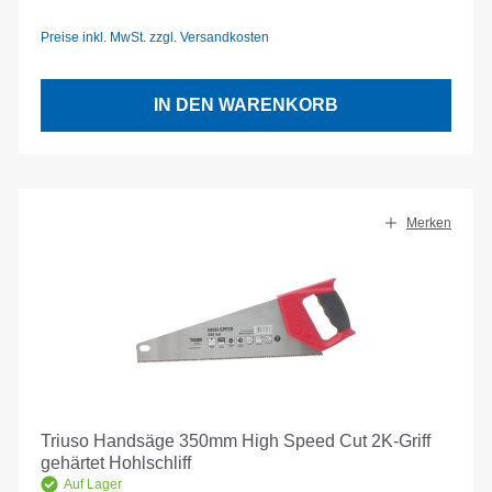
Preise inkl. MwSt. zzgl. Versandkosten
IN DEN WARENKORB
Merken
Triuso Handsäge 350mm High Speed Cut 2K-Griff
gehärtet Hohlschliff
Auf Lager