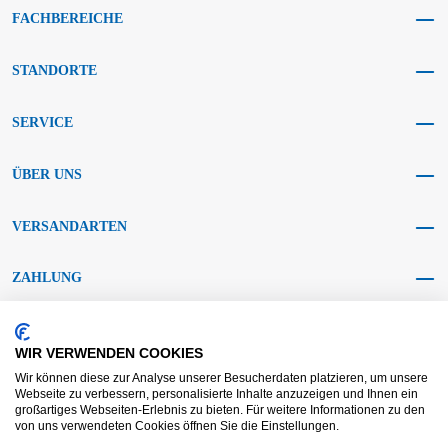
FACHBEREICHE
STANDORTE
SERVICE
ÜBER UNS
VERSANDARTEN
ZAHLUNG
SOCIAL MEDIA
WIR VERWENDEN COOKIES
Wir können diese zur Analyse unserer Besucherdaten platzieren, um unsere
Webseite zu verbessern, personalisierte Inhalte anzuzeigen und Ihnen ein
großartiges Webseiten-Erlebnis zu bieten. Für weitere Informationen zu den
von uns verwendeten Cookies öffnen Sie die Einstellungen.