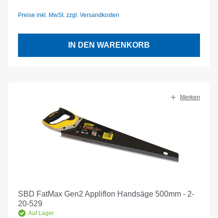
Preise inkl. MwSt. zzgl. Versandkosten
IN DEN WARENKORB
Merken
SBD FatMax Gen2 Appliflon Handsäge 500mm - 2-
20-529
Auf Lager