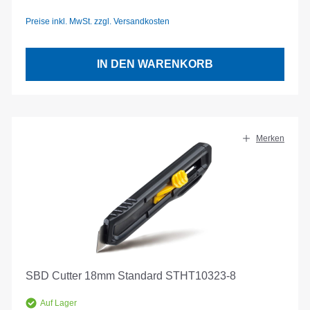
Preise inkl. MwSt. zzgl. Versandkosten
IN DEN WARENKORB
Merken
SBD Cutter 18mm Standard STHT10323-8
Auf Lager