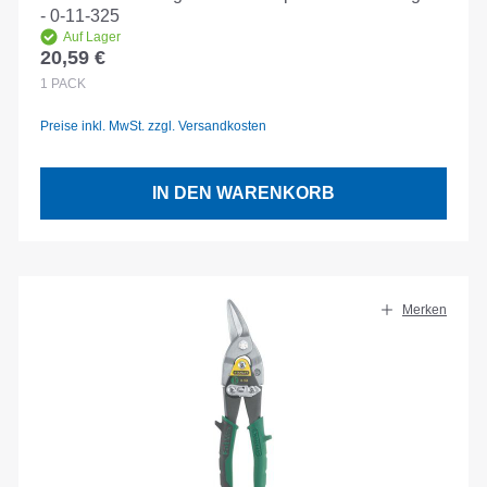
- 0-11-325
Auf Lager
20,59 €
Regulärer Preis:
1
PACK
Preise inkl. MwSt. zzgl. Versandkosten
IN DEN WARENKORB
Merken