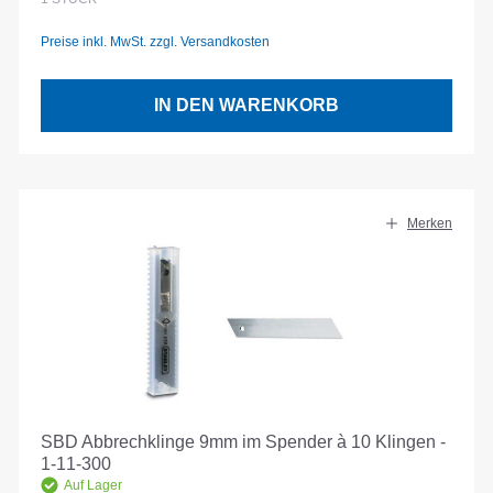
Preise inkl. MwSt. zzgl. Versandkosten
IN DEN WARENKORB
Merken
SBD Abbrechklinge 9mm im Spender à 10 Klingen -
1-11-300
Auf Lager