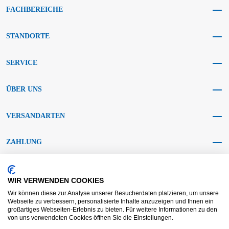
FACHBEREICHE
STANDORTE
SERVICE
ÜBER UNS
VERSANDARTEN
ZAHLUNG
SOCIAL MEDIA
WIR VERWENDEN COOKIES
Wir können diese zur Analyse unserer Besucherdaten platzieren, um unsere
Webseite zu verbessern, personalisierte Inhalte anzuzeigen und Ihnen ein
großartiges Webseiten-Erlebnis zu bieten. Für weitere Informationen zu den
von uns verwendeten Cookies öffnen Sie die Einstellungen.