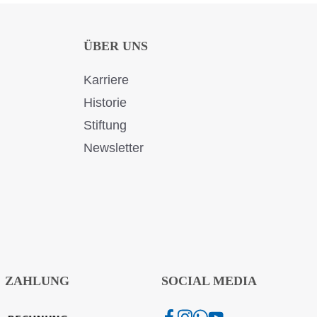
ÜBER UNS
Karriere
Historie
Stiftung
Newsletter
ZAHLUNG
SOCIAL MEDIA