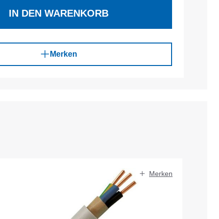
IN DEN WARENKORB
Merken
Merken