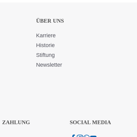
ÜBER UNS
Karriere
Historie
Stiftung
Newsletter
ZAHLUNG
SOCIAL MEDIA