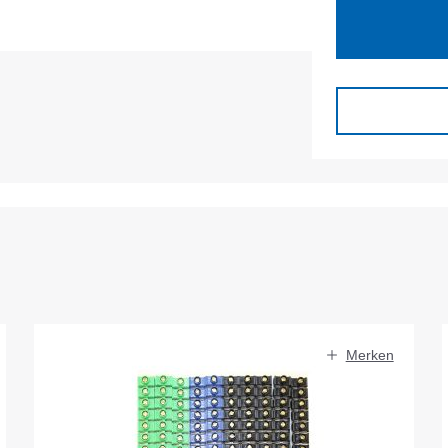
Merken