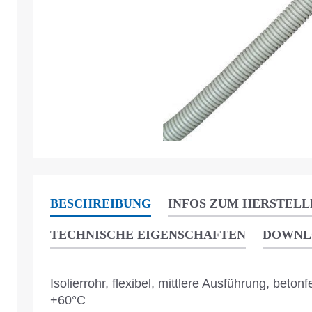
BESCHREIBUNG
INFOS ZUM HERSTELL
TECHNISCHE EIGENSCHAFTEN
DOWNL
Isolierrohr, flexibel, mittlere Ausführung, beton
+60°C