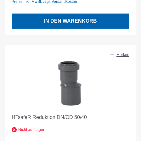
Preise inkl. MwSt. zzgl. Versandkosten
IN DEN WARENKORB
Merken
HTsafeR Reduktion DN/OD 50/40
Nicht auf Lager