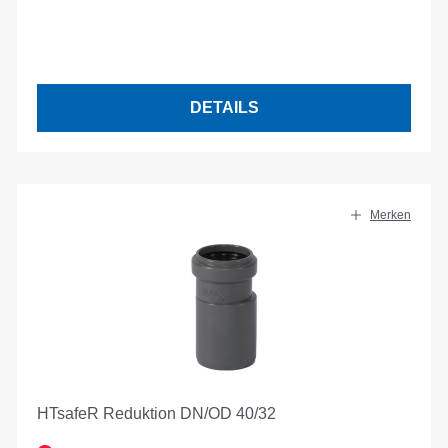
DETAILS
Merken
HTsafeR Reduktion DN/OD 40/32