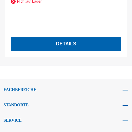
Nicht auf Lager
DETAILS
FACHBEREICHE
STANDORTE
SERVICE