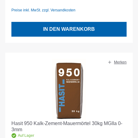
Preise inkl. MwSt. zzgl. Versandkosten
IN DEN WARENKORB
Merken
Hasit 950 Kalk-Zement-Mauermörtel 30kg MGIIa 0-
3mm
Auf Lager