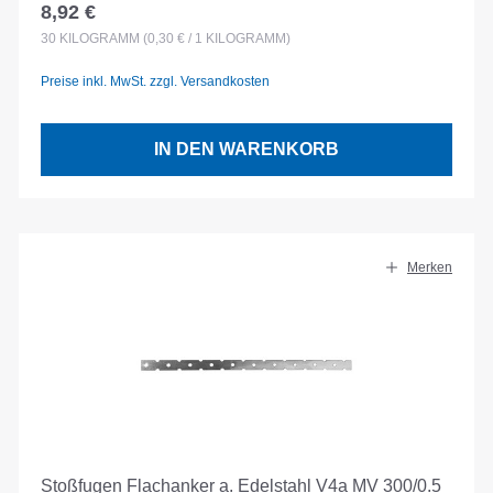
8,92 €
Regulärer Preis:
30
KILOGRAMM
(0,30 € / 1 KILOGRAMM)
Preise inkl. MwSt. zzgl. Versandkosten
IN DEN WARENKORB
Merken
Stoßfugen Flachanker a. Edelstahl V4a MV 300/0.5