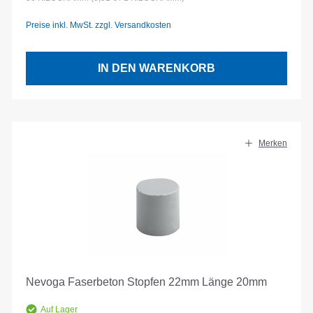
Preise inkl. MwSt. zzgl. Versandkosten
IN DEN WARENKORB
Merken
Nevoga Faserbeton Stopfen 22mm Länge 20mm
Auf Lager