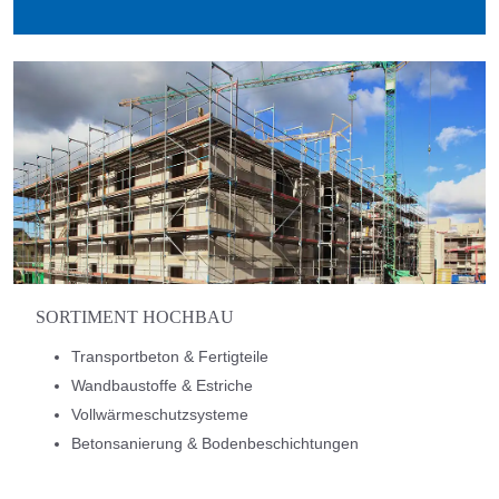
SORTIMENT HOCHBAU
Transportbeton & Fertigteile
Wandbaustoffe & Estriche
Vollwärmeschutzsysteme
Betonsanierung & Bodenbeschichtungen