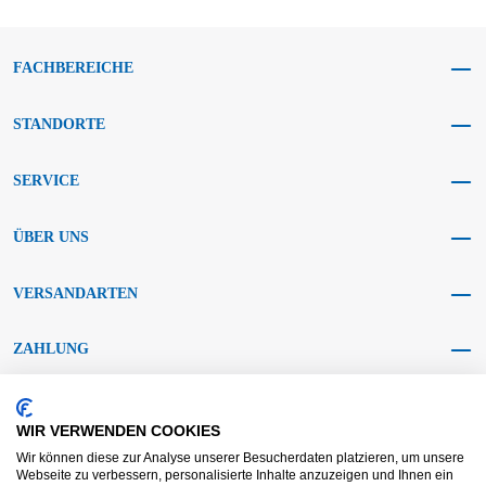
FACHBEREICHE
STANDORTE
SERVICE
ÜBER UNS
VERSANDARTEN
ZAHLUNG
SOCIAL MEDIA
WIR VERWENDEN COOKIES
Wir können diese zur Analyse unserer Besucherdaten platzieren, um unsere
Webseite zu verbessern, personalisierte Inhalte anzuzeigen und Ihnen ein