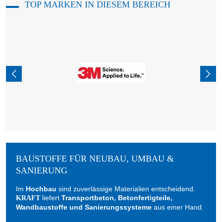
TOP MARKEN IN DIESEM BEREICH
BAUSTOFFE FÜR NEUBAU, UMBAU &
SANIERUNG
Im
Hochbau
sind zuverlässige Materialien entscheidend.
liefert
Transportbeton, Betonfertigteile,
KRAFT
Wandbaustoffe und Sanierungssysteme
aus einer Hand.