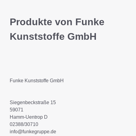
Produkte von Funke
Kunststoffe GmbH
Funke Kunststoffe GmbH
Siegenbeckstraße 15
59071
Hamm-Uentrop D
02388/30710
info@funkegruppe.de