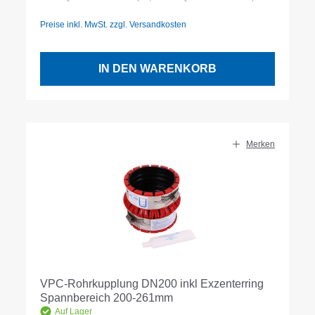
Preise inkl. MwSt. zzgl. Versandkosten
IN DEN WARENKORB
Merken
VPC-Rohrkupplung DN200 inkl Exzenterring
Spannbereich 200-261mm
Auf Lager