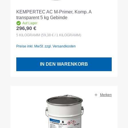
KEMPERTEC AC M-Primer, Komp. A
transparent 5 kg Gebinde
Auf Lager
296,90 €
Regulärer Preis:
5
KILOGRAMM
(59,38 € / 1 KILOGRAMM)
Preise inkl. MwSt. zzgl. Versandkosten
IN DEN WARENKORB
Merken