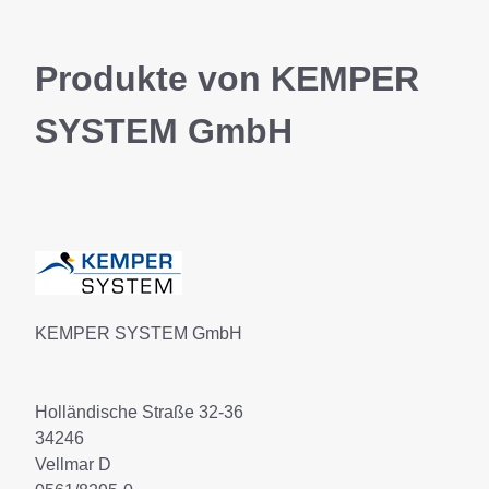
Produkte von KEMPER
SYSTEM GmbH
KEMPER SYSTEM GmbH
Holländische Straße 32-36
34246
Vellmar D