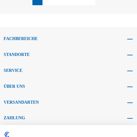
FACHBEREICHE
STANDORTE
SERVICE
ÜBER UNS
VERSANDARTEN
ZAHLUNG
SOCIAL MEDIA