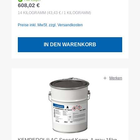
608,02 €
Regulärer Preis:
14
KILOGRAMM
(43,43 € / 1 KILOGRAMM)
Preise inkl. MwSt. zzgl. Versandkosten
IN DEN WARENKORB
Merken