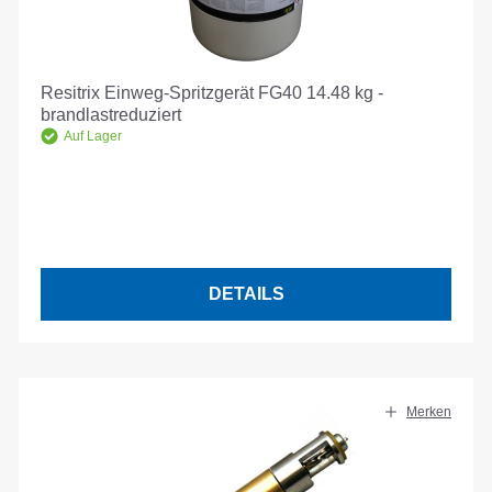
Resitrix Einweg-Spritzgerät FG40 14.48 kg -
brandlastreduziert
Auf Lager
DETAILS
Merken