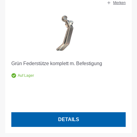
Merken
Grün Federstütze komplett m. Befestigung
Auf Lager
DETAILS