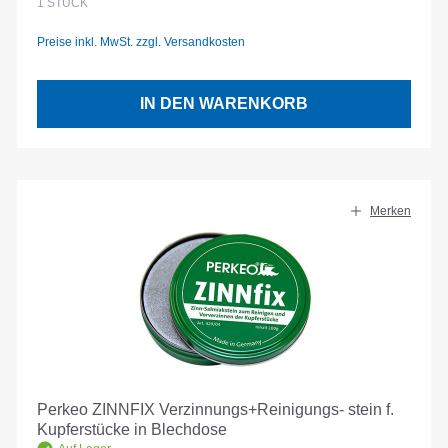
1
STÜCK
Preise inkl. MwSt. zzgl. Versandkosten
IN DEN WARENKORB
Merken
Perkeo ZINNFIX Verzinnungs+Reinigungs- stein f.
Kupferstücke in Blechdose