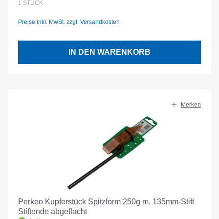
1
STÜCK
Preise inkl. MwSt. zzgl. Versandkosten
IN DEN WARENKORB
Merken
Perkeo Kupferstück Spitzform 250g m. 135mm-Stift
Stiftende abgeflacht