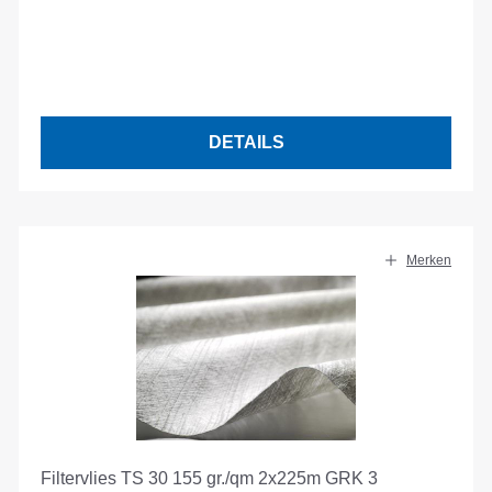
DETAILS
Merken
Filtervlies TS 30 155 gr./qm 2x225m GRK 3