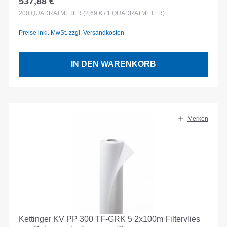
537,88 €
Regulärer Preis:
200
QUADRATMETER
(2,69 € / 1 QUADRATMETER)
Preise inkl. MwSt. zzgl. Versandkosten
IN DEN WARENKORB
Merken
Kettinger KV PP 300 TF-GRK 5 2x100m Filtervlies