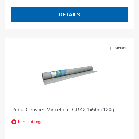
DETAILS
Merken
Prima Geovlies Mini ehem. GRK2 1x50m 120g
Nicht auf Lager