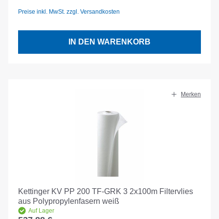
Preise inkl. MwSt. zzgl. Versandkosten
IN DEN WARENKORB
Merken
Kettinger KV PP 200 TF-GRK 3 2x100m Filtervlies
aus Polypropylenfasern weiß
Auf Lager