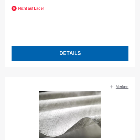
Nicht auf Lager
DETAILS
Merken