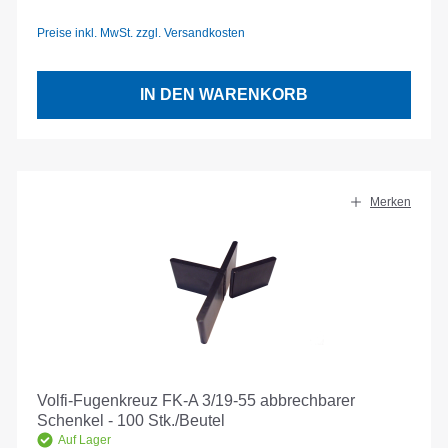
Preise inkl. MwSt. zzgl. Versandkosten
IN DEN WARENKORB
Merken
Volfi-Fugenkreuz FK-A 3/19-55 abbrechbarer
Schenkel - 100 Stk./Beutel
Auf Lager