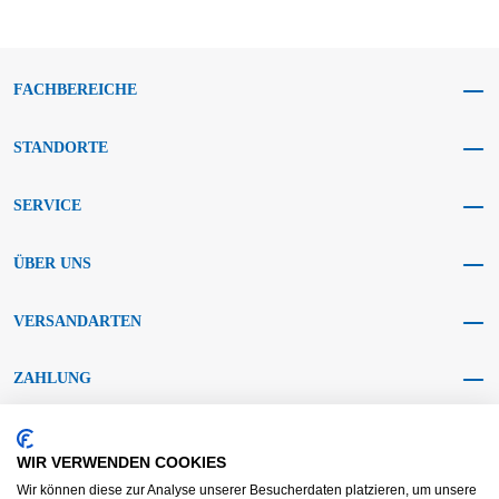
FACHBEREICHE
STANDORTE
SERVICE
ÜBER UNS
VERSANDARTEN
ZAHLUNG
SOCIAL MEDIA
WIR VERWENDEN COOKIES
Wir können diese zur Analyse unserer Besucherdaten platzieren, um unsere