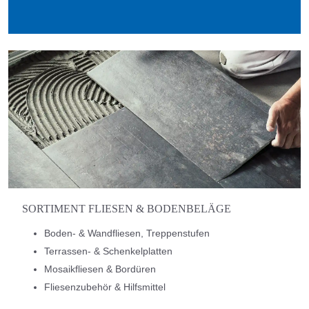
SORTIMENT FLIESEN & BODENBELÄGE
Boden- & Wandfliesen, Treppenstufen
Terrassen- & Schenkelplatten
Mosaikfliesen & Bordüren
Fliesenzubehör & Hilfsmittel