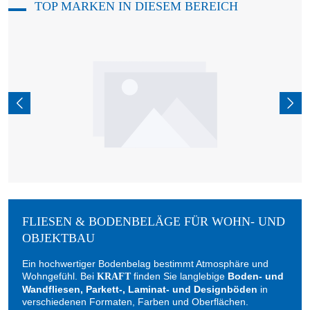
TOP MARKEN IN DIESEM BEREICH
FLIESEN & BODENBELÄGE FÜR WOHN- UND
OBJEKTBAU
Ein hochwertiger Bodenbelag bestimmt Atmosphäre und
Wohngefühl. Bei
finden Sie langlebige
Boden- und
KRAFT
Wandfliesen, Parkett-, Laminat- und Designböden
in
verschiedenen Formaten, Farben und Oberflächen.