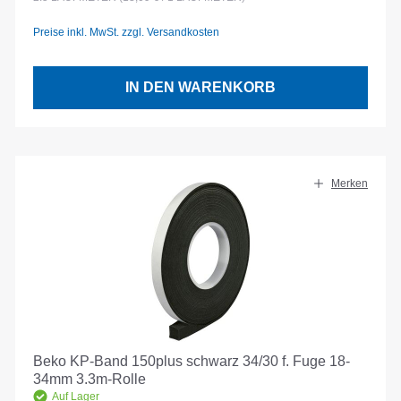
Preise inkl. MwSt. zzgl. Versandkosten
IN DEN WARENKORB
Merken
Beko KP-Band 150plus schwarz 34/30 f. Fuge 18-
34mm 3.3m-Rolle
Auf Lager