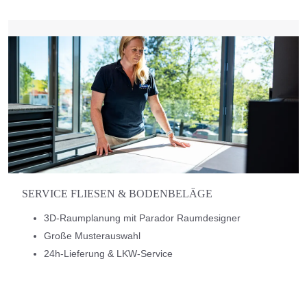
SERVICE FLIESEN & BODENBELÄGE
3D-Raumplanung mit Parador Raumdesigner
Große Musterauswahl
24h-Lieferung & LKW-Service