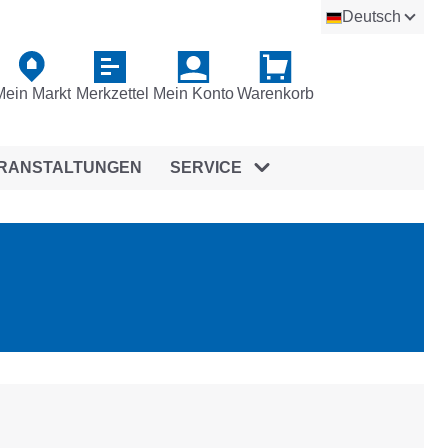
Deutsch
Mein Markt
Merkzettel
Mein Konto
Warenkorb
RANSTALTUNGEN
SERVICE