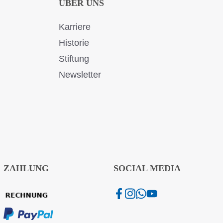
ÜBER UNS
Karriere
Historie
Stiftung
Newsletter
ZAHLUNG
SOCIAL MEDIA