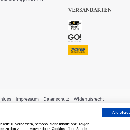
VERSANDARTEN
hluss
Impressum
Datenschutz
Widerrufsrecht
Alle akze
seite zu verbessern, personalisierte Inhalte anzuzeigen
onen zu den von uns verwendeten Cookies öffnen Sie die