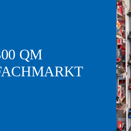
DACH-
AUSSTELLUNG