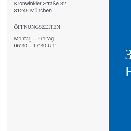
Kronwinkler Straße 32
81245 München
ÖFFNUNGSZEITEN
Montag – Freitag
06:30 – 17:30 Uhr