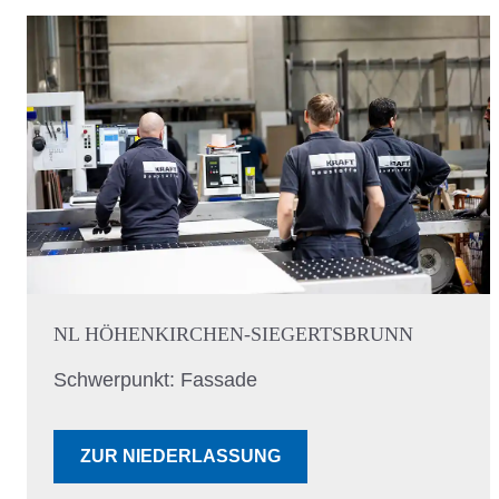
NL HÖHENKIRCHEN-SIEGERTSBRUNN
Schwerpunkt: Fassade
ZUR NIEDERLASSUNG