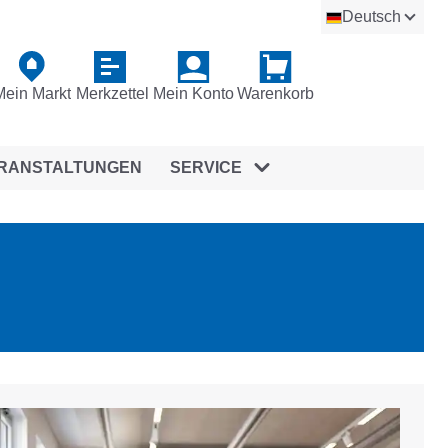
Deutsch
Mein Markt
Merkzettel
Mein Konto
Warenkorb
RANSTALTUNGEN
SERVICE