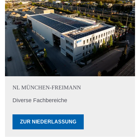
NL MÜNCHEN-FREIMANN
Diverse Fachbereiche
ZUR NIEDERLASSUNG