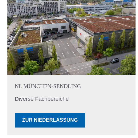
NL MÜNCHEN-SENDLING
Diverse Fachbereiche
ZUR NIEDERLASSUNG