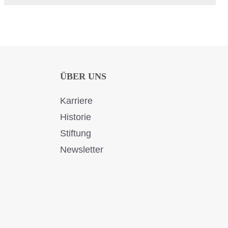
ÜBER UNS
Karriere
Historie
Stiftung
Newsletter