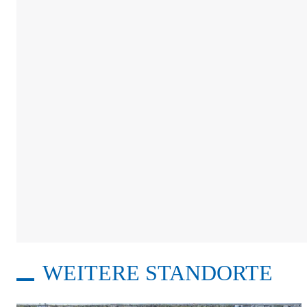
WEITERE STANDORTE