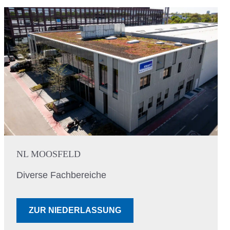
NL MOOSFELD
Diverse Fachbereiche
ZUR NIEDERLASSUNG