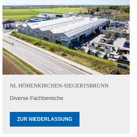
NL HÖHENKIRCHEN-SIEGERTSBRUNN
Diverse Fachbereiche
ZUR NIEDERLASSUNG