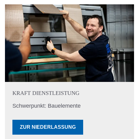
KRAFT DIENSTLEISTUNG
Schwerpunkt: Bauelemente
ZUR NIEDERLASSUNG