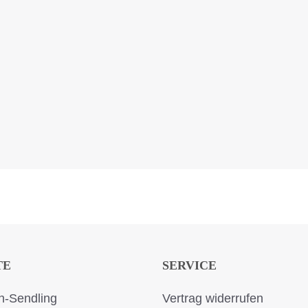
TE
SERVICE
-Sendling
Vertrag widerrufen