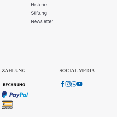
Historie
Stiftung
Newsletter
ZAHLUNG
SOCIAL MEDIA