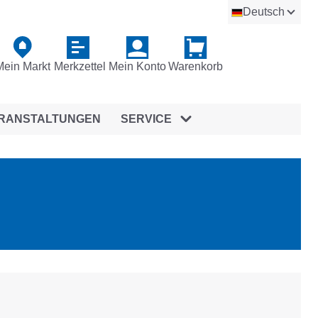
Deutsch
Mein Markt
Merkzettel
Mein Konto
Warenkorb
RANSTALTUNGEN
SERVICE