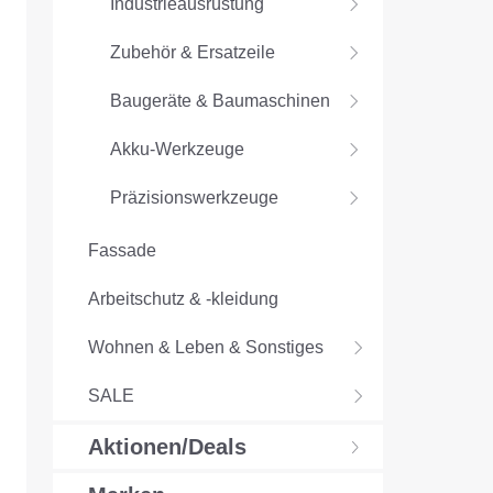
Industrieausrüstung
Zubehör & Ersatzeile
Baugeräte & Baumaschinen
Akku-Werkzeuge
Präzisionswerkzeuge
Fassade
Arbeitschutz & -kleidung
Wohnen & Leben & Sonstiges
SALE
Aktionen/Deals