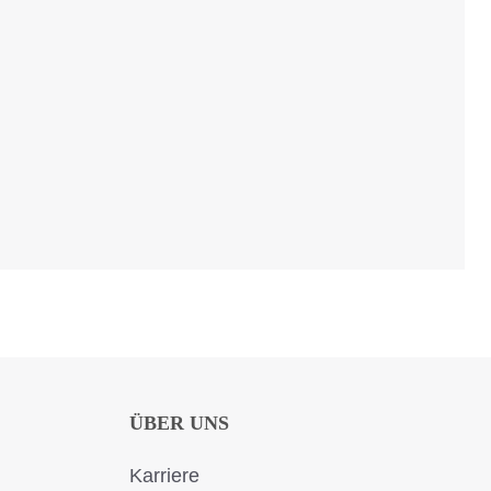
ÜBER UNS
Karriere