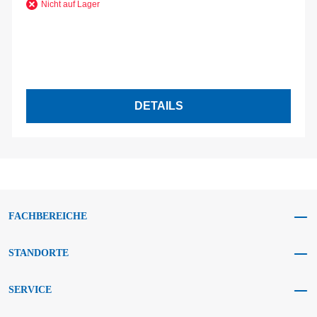
Nicht auf Lager
DETAILS
FACHBEREICHE
STANDORTE
SERVICE