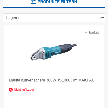
PRODUKTE FILTERN
Merken
Makita Kurvenschere 380W JS1000J im MAKPAC
Nicht auf Lager