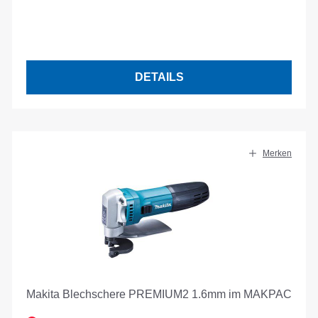
DETAILS
Merken
Makita Blechschere PREMIUM2 1.6mm im MAKPAC