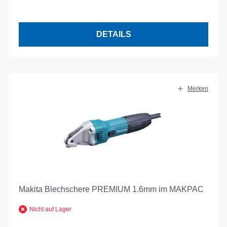
DETAILS
Merken
Makita Blechschere PREMIUM 1.6mm im MAKPAC
Nicht auf Lager