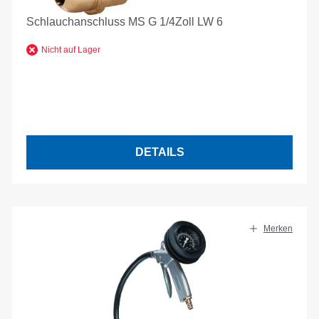
Schlauchanschluss MS G 1/4Zoll LW 6
Nicht auf Lager
DETAILS
Merken