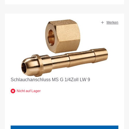
Merken
Schlauchanschluss MS G 1/4Zoll LW 9
Nicht auf Lager