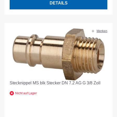
DETAILS
Merken
Stecknippel MS blk Stecker DN 7.2 AG G 3/8 Zoll
Nicht auf Lager