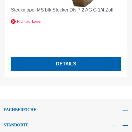
Stecknippel MS blk Stecker DN 7.2 AG G 1/4 Zoll
Nicht auf Lager
DETAILS
FACHBEREICHE
STANDORTE