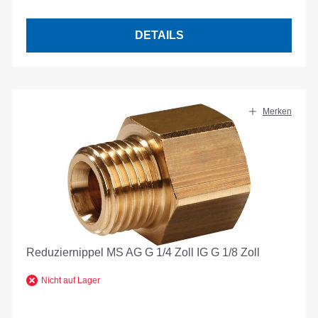
DETAILS
Merken
Reduziernippel MS AG G 1/4 Zoll IG G 1/8 Zoll
Nicht auf Lager