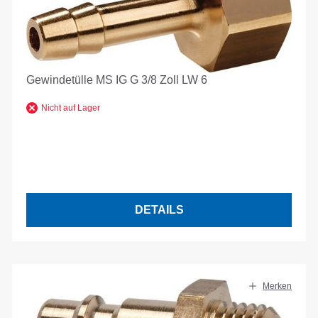
Gewindetülle MS IG G 3/8 Zoll LW 6
Nicht auf Lager
DETAILS
Merken