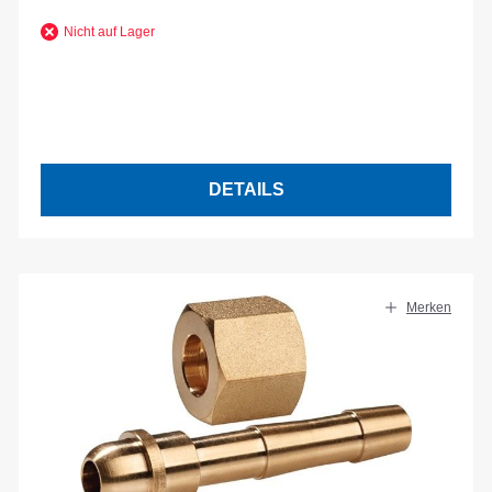
Nicht auf Lager
DETAILS
Merken