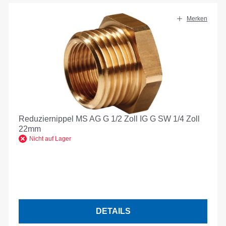
Merken
Reduziernippel MS AG G 1/2 Zoll IG G SW 1/4 Zoll
22mm
Nicht auf Lager
DETAILS