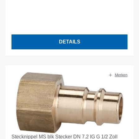
DETAILS
Merken
Stecknippel MS blk Stecker DN 7.2 IG G 1/2 Zoll