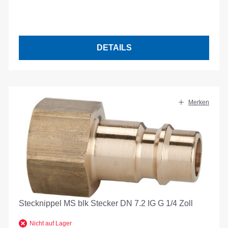
DETAILS
Merken
Stecknippel MS blk Stecker DN 7.2 IG G 1/4 Zoll
Nicht auf Lager