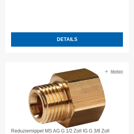
DETAILS
Merken
Reduziernippel MS AG G 1/2 Zoll IG G 3/8 Zoll