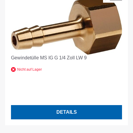
Gewindetülle MS IG G 1/4 Zoll LW 9
Nicht auf Lager
DETAILS