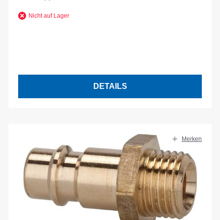
Nicht auf Lager
DETAILS
Merken