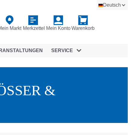
Deutsch
Mein Markt
Merkzettel
Mein Konto
Warenkorb
RANSTALTUNGEN
SERVICE
ÖSSER &