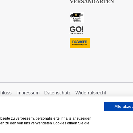
VERSANDARTEN
hluss
Impressum
Datenschutz
Widerrufsrecht
Alle akze
seite zu verbessern, personalisierte Inhalte anzuzeigen
onen zu den von uns verwendeten Cookies öffnen Sie die