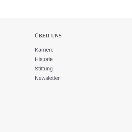
ÜBER UNS
Karriere
Historie
Stiftung
Newsletter