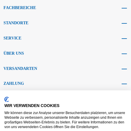
FACHBEREICHE
STANDORTE
SERVICE
ÜBER UNS
VERSANDARTEN
ZAHLUNG
SOCIAL MEDIA
WIR VERWENDEN COOKIES
Wir können diese zur Analyse unserer Besucherdaten platzieren, um unsere
Webseite zu verbessern, personalisierte Inhalte anzuzeigen und Ihnen ein
großartiges Webseiten-Erlebnis zu bieten. Für weitere Informationen zu den
von uns verwendeten Cookies öffnen Sie die Einstellungen.