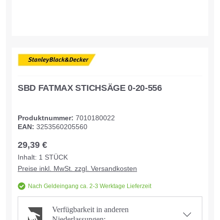
SBD FATMAX STICHSÄGE 0-20-556
Produktnummer:
7010180022
EAN:
3253560205560
29,39 €
Inhalt:
1
STÜCK
Preise inkl. MwSt. zzgl. Versandkosten
Nach Geldeingang ca. 2-3 Werktage Lieferzeit
Verfügbarkeit in anderen
Niederlassungen: