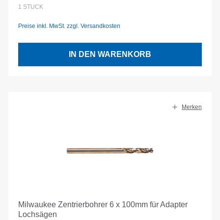
1
STÜCK
Preise inkl. MwSt. zzgl. Versandkosten
IN DEN WARENKORB
Merken
Milwaukee Zentrierbohrer 6 x 100mm für Adapter
Lochsägen