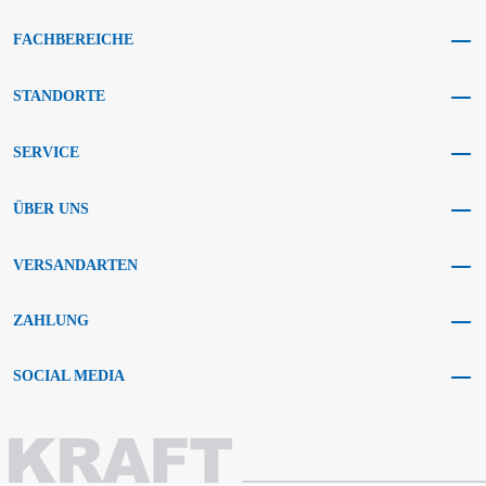
FACHBEREICHE
STANDORTE
SERVICE
ÜBER UNS
VERSANDARTEN
ZAHLUNG
SOCIAL MEDIA