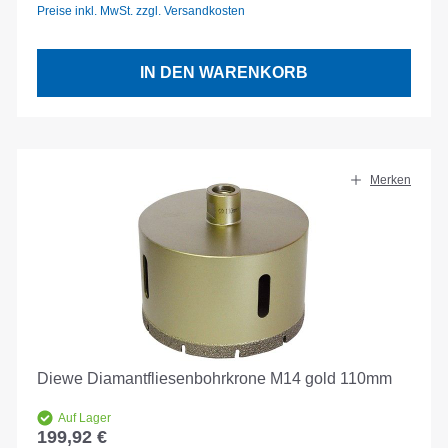
Preise inkl. MwSt. zzgl. Versandkosten
IN DEN WARENKORB
Merken
Diewe Diamantfliesenbohrkrone M14 gold 110mm
Auf Lager
199,92 €