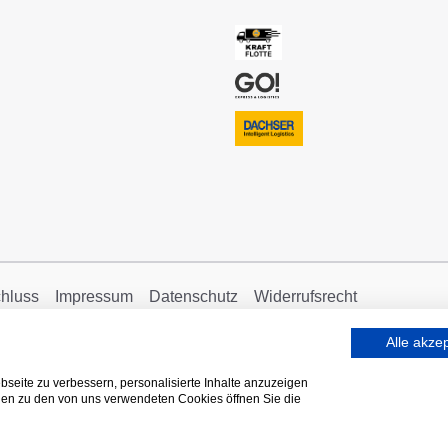
hluss
Impressum
Datenschutz
Widerrufsrecht
Alle akze
seite zu verbessern, personalisierte Inhalte anzuzeigen
onen zu den von uns verwendeten Cookies öffnen Sie die