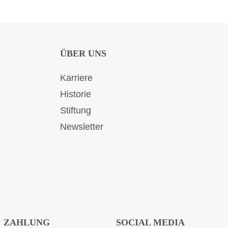
ÜBER UNS
Karriere
Historie
Stiftung
Newsletter
ZAHLUNG
SOCIAL MEDIA