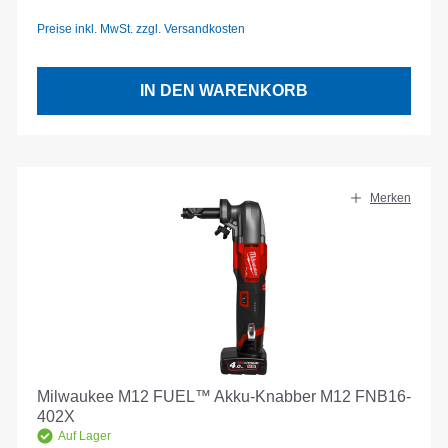
Preise inkl. MwSt. zzgl. Versandkosten
IN DEN WARENKORB
Merken
Milwaukee M12 FUEL™ Akku-Knabber M12 FNB16-
402X
Auf Lager