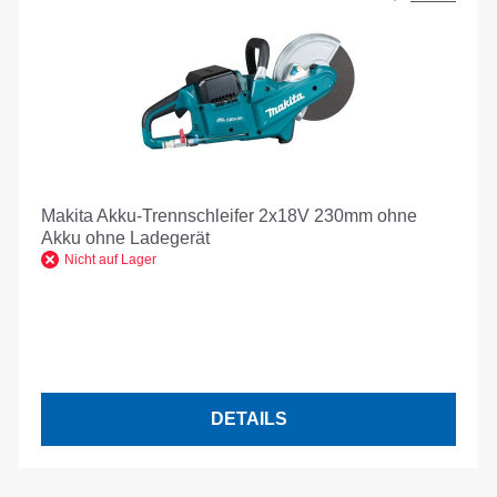
Makita Akku-Trennschleifer 2x18V 230mm ohne
Akku ohne Ladegerät
Nicht auf Lager
DETAILS