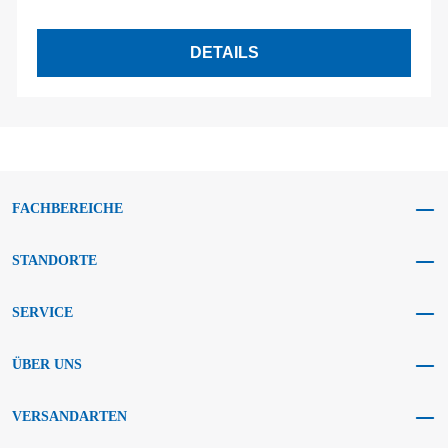
DETAILS
FACHBEREICHE
STANDORTE
SERVICE
ÜBER UNS
VERSANDARTEN