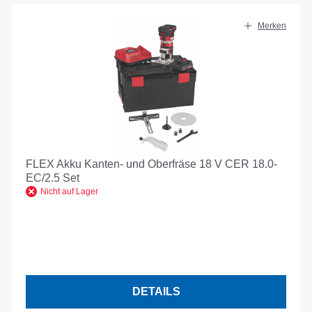
Merken
FLEX Akku Kanten- und Oberfräse 18 V CER 18.0-
EC/2.5 Set
Nicht auf Lager
DETAILS