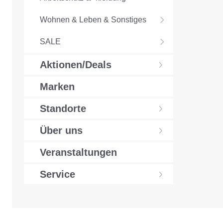
Wohnen & Leben & Sonstiges
SALE
Aktionen/Deals
Marken
Standorte
Über uns
Veranstaltungen
Service