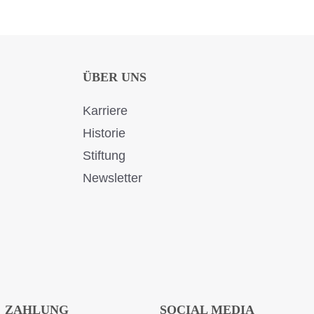
ÜBER UNS
Karriere
Historie
Stiftung
Newsletter
ZAHLUNG
SOCIAL MEDIA