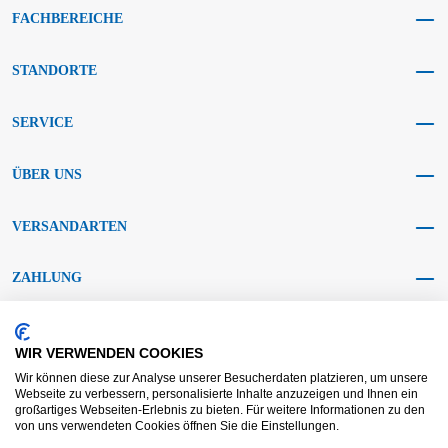
FACHBEREICHE
STANDORTE
SERVICE
ÜBER UNS
VERSANDARTEN
ZAHLUNG
SOCIAL MEDIA
WIR VERWENDEN COOKIES
Wir können diese zur Analyse unserer Besucherdaten platzieren, um unsere
Webseite zu verbessern, personalisierte Inhalte anzuzeigen und Ihnen ein
großartiges Webseiten-Erlebnis zu bieten. Für weitere Informationen zu den
von uns verwendeten Cookies öffnen Sie die Einstellungen.