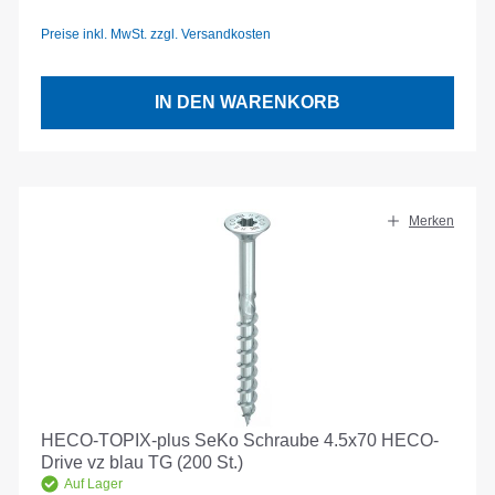
Preise inkl. MwSt. zzgl. Versandkosten
IN DEN WARENKORB
Merken
HECO-TOPIX-plus SeKo Schraube 4.5x70 HECO-
Drive vz blau TG (200 St.)
Auf Lager