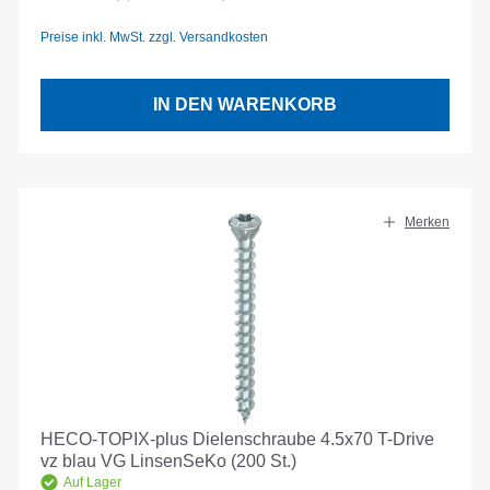
Preise inkl. MwSt. zzgl. Versandkosten
IN DEN WARENKORB
Merken
HECO-TOPIX-plus Dielenschraube 4.5x70 T-Drive
vz blau VG LinsenSeKo (200 St.)
Auf Lager