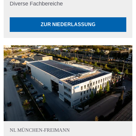
Diverse Fachbereiche
ZUR NIEDERLASSUNG
NL MÜNCHEN-FREIMANN