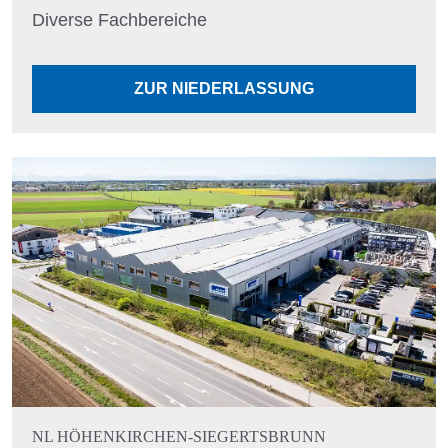
Diverse Fachbereiche
ZUR NIEDERLASSUNG
NL HÖHENKIRCHEN-SIEGERTSBRUNN