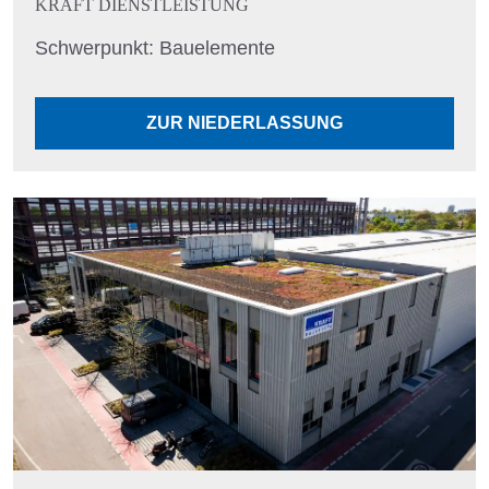
KRAFT DIENSTLEISTUNG
Schwerpunkt: Bauelemente
ZUR NIEDERLASSUNG