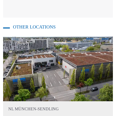
OTHER LOCATIONS
NL MÜNCHEN-SENDLING