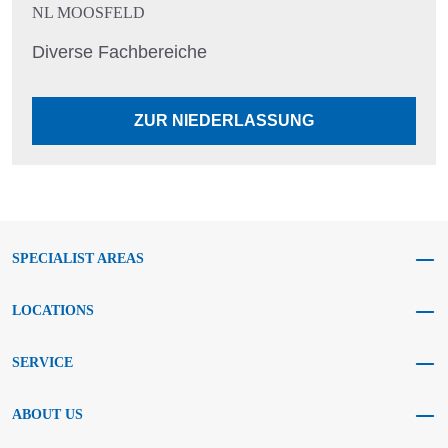
NL MOOSFELD
Diverse Fachbereiche
ZUR NIEDERLASSUNG
SPECIALIST AREAS
LOCATIONS
SERVICE
ABOUT US