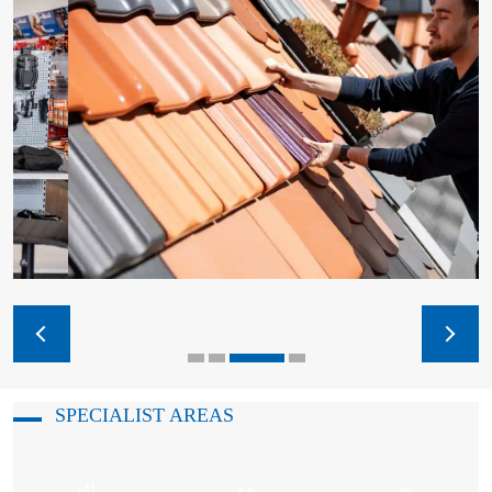
SPECIALIST AREAS