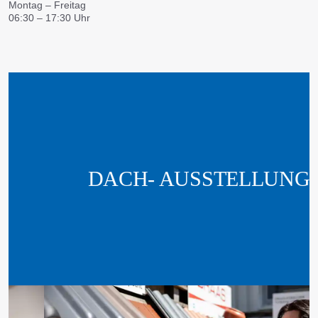
Montag – Freitag
06:30 – 17:30 Uhr
DACH- AUSSTELLUNG