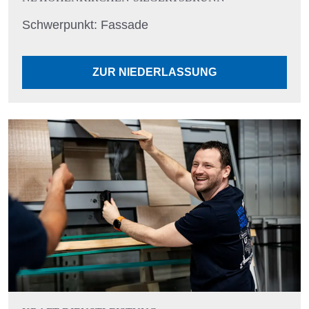
Schwerpunkt: Fassade
ZUR NIEDERLASSUNG