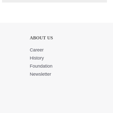
ABOUT US
Career
History
Foundation
Newsletter