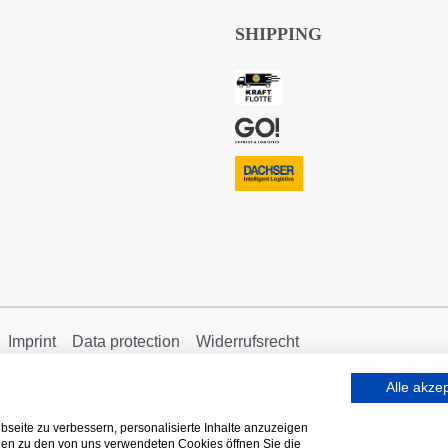
SHIPPING
Imprint
Data protection
Widerrufsrecht
Alle akze
seite zu verbessern, personalisierte Inhalte anzuzeigen
onen zu den von uns verwendeten Cookies öffnen Sie die