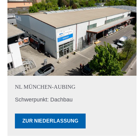
NL MÜNCHEN-AUBING
Schwerpunkt: Dachbau
ZUR NIEDERLASSUNG