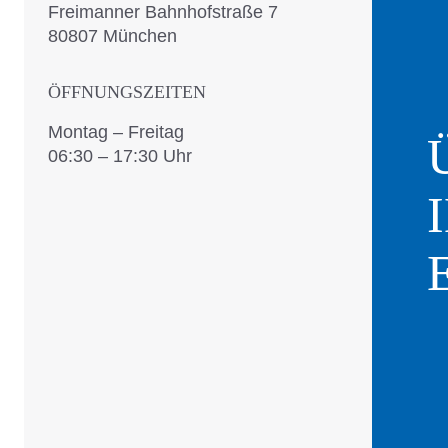
Freimanner Bahnhofstraße 7
80807 München
ÖFFNUNGSZEITEN
Montag – Freitag
06:30 – 17:30 Uhr