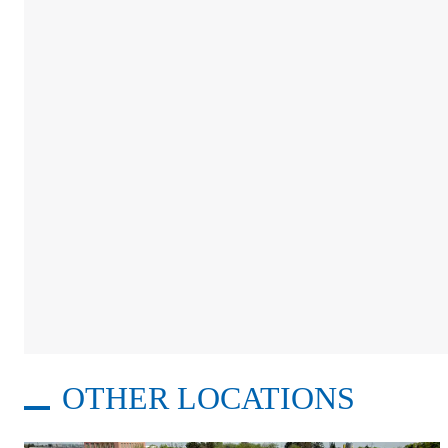
OTHER LOCATIONS