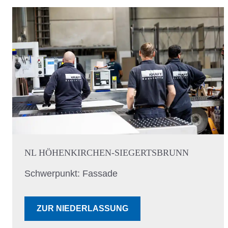
NL HÖHENKIRCHEN-SIEGERTSBRUNN
Schwerpunkt: Fassade
ZUR NIEDERLASSUNG