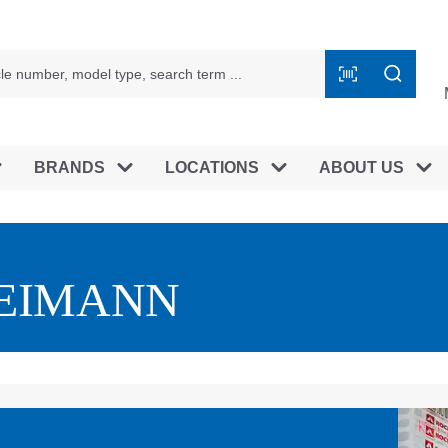
BRANDS
LOCATIONS
ABOUT US
EIMANN