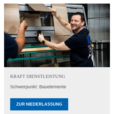
KRAFT DIENSTLEISTUNG
Schwerpunkt: Bauelemente
ZUR NIEDERLASSUNG