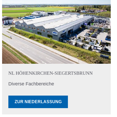
NL HÖHENKIRCHEN-SIEGERTSBRUNN
Diverse Fachbereiche
ZUR NIEDERLASSUNG