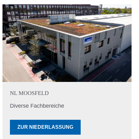
NL MOOSFELD
Diverse Fachbereiche
ZUR NIEDERLASSUNG