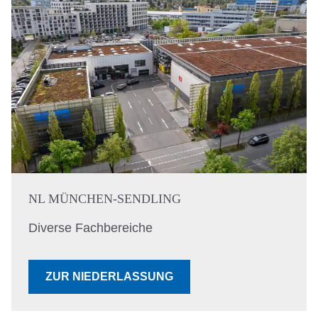
NL MÜNCHEN-SENDLING
Diverse Fachbereiche
ZUR NIEDERLASSUNG