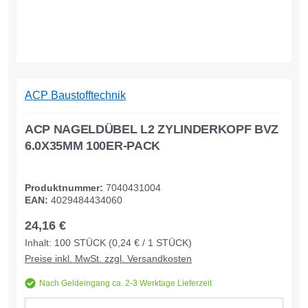
ACP Baustofftechnik
ACP NAGELDÜBEL L2 ZYLINDERKOPF BVZ
6.0X35MM 100ER-PACK
Produktnummer:
7040431004
EAN:
4029484434060
24,16 €
Inhalt:
100
STÜCK
(0,24 € / 1 STÜCK)
Preise inkl. MwSt. zzgl. Versandkosten
Nach Geldeingang ca. 2-3 Werktage Lieferzeit