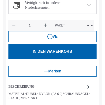
Verfügbarkeit in anderen
Niederlassungen:
Anzahl
VE
IN DEN WARENKORB
Merken
BESCHREIBUNG
MATERIAL:DÜBEL: NYLON (PA 6.0)SCHRAUBNAGEL:
STAHL, VERZINKT