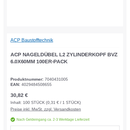
ACP Baustofftechnik
ACP NAGELDÜBEL L2 ZYLINDERKOPF BVZ
6.0X60MM 100ER-PACK
Produktnummer:
7040431005
EAN:
4029484508655
30,82 €
Inhalt:
100
STÜCK
(0,31 € / 1 STÜCK)
Preise inkl. MwSt. zzgl. Versandkosten
Nach Geldeingang ca. 2-3 Werktage Lieferzeit