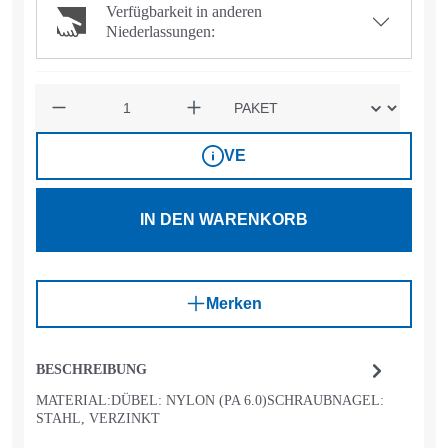
Verfügbarkeit in anderen
Niederlassungen:
Anzahl
VE
IN DEN WARENKORB
Merken
BESCHREIBUNG
MATERIAL:DÜBEL: NYLON (PA 6.0)SCHRAUBNAGEL:
STAHL, VERZINKT