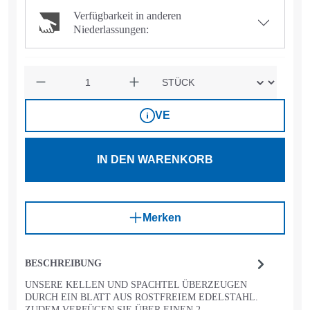
Verfügbarkeit in anderen
Niederlassungen:
Anzahl
VE
IN DEN WARENKORB
Merken
BESCHREIBUNG
UNSERE KELLEN UND SPACHTEL ÜBERZEUGEN
DURCH EIN BLATT AUS ROSTFREIEM EDELSTAHL.
ZUDEM VERFÜGEN SIE ÜBER EINEN 2-