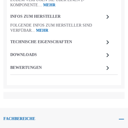
KOMPONENTE…
MEHR
INFOS ZUM HERSTELLER
FOLGENDE INFOS ZUM HERSTELLER SIND
VERFÜBAR...
MEHR
TECHNISCHE EIGENSCHAFTEN
DOWNLOADS
BEWERTUNGEN
FACHBEREICHE