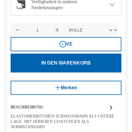
Verfügbarkeit in anderen
Niederlassungen:
Anzahl
VE
IN DEN WARENKORB
Merken
BESCHREIBUNG
ELASTOMERBITUMEN SCHWEISSBAHN ALS UNTERE L
AGE, MIT HÖHEREN LEISTUNGEN ALS N
ORMSTANDARD