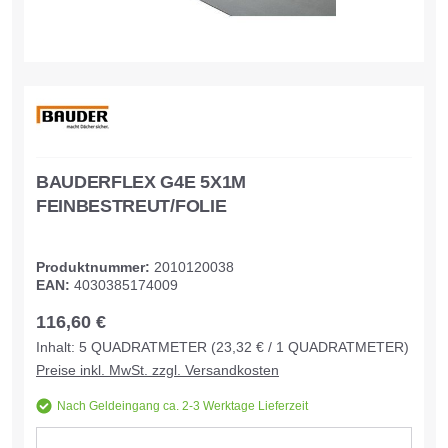
BAUDERFLEX G4E 5X1M
FEINBESTREUT/FOLIE
Produktnummer:
2010120038
EAN:
4030385174009
116,60 €
Inhalt:
5
QUADRATMETER
(23,32 € / 1 QUADRATMETER)
Preise inkl. MwSt. zzgl. Versandkosten
Nach Geldeingang ca. 2-3 Werktage Lieferzeit