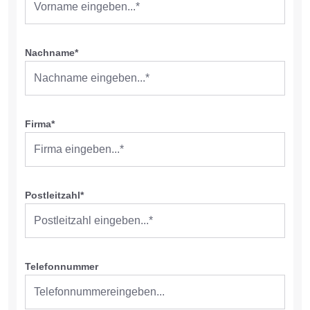
Nachname*
Firma*
Postleitzahl*
Telefonnummer