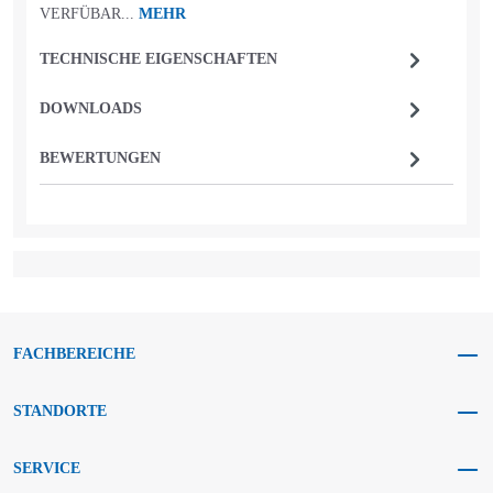
VERFÜBAR...
MEHR
TECHNISCHE EIGENSCHAFTEN
DOWNLOADS
BEWERTUNGEN
FACHBEREICHE
STANDORTE
SERVICE