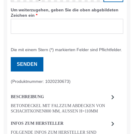
Um weiterzugehen, geben Sie die oben abgebildeten
Zeichen ein
*
Die mit einem Stern (*) markierten Felder sind Pflichtfelder.
SENDEN
(Produktnummer: 1020230673)
BESCHREIBUNG
BETONDECKEL MIT FALZZUM ABDECKEN VON
SCHACHTKONEN800 MM, AUSSEN H=110MM
INFOS ZUM HERSTELLER
FOLGENDE INFOS ZUM HERSTELLER SIND