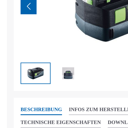
BESCHREIBUNG
INFOS ZUM HERSTELL
TECHNISCHE EIGENSCHAFTEN
DOWNL