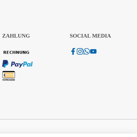
ZAHLUNG
SOCIAL MEDIA