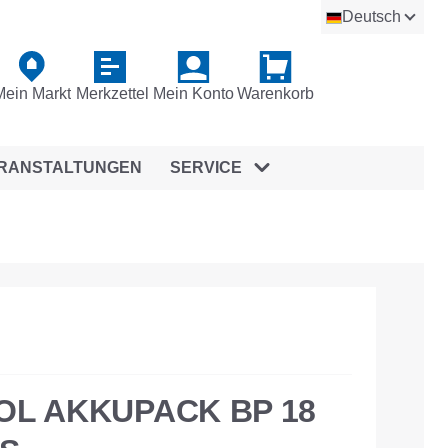
Deutsch
Mein Markt
Merkzettel
Mein Konto
Warenkorb
RANSTALTUNGEN
SERVICE
OL AKKUPACK BP 18