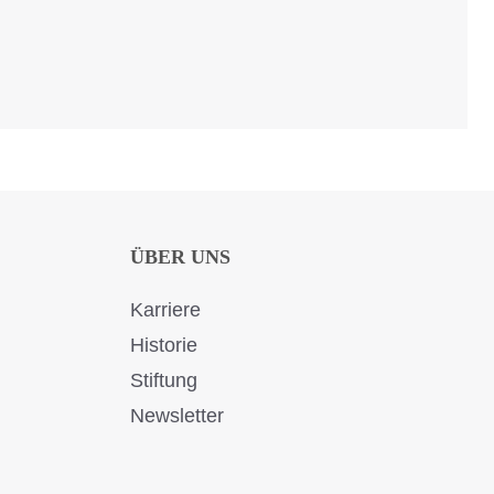
ÜBER UNS
Karriere
Historie
Stiftung
Newsletter