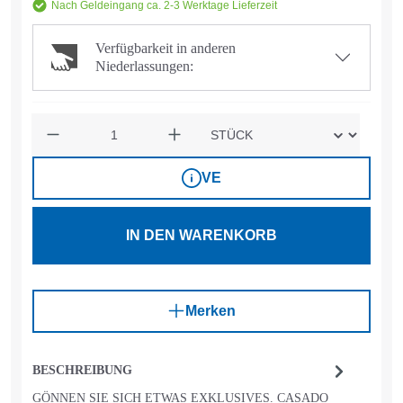
Nach Geldeingang ca. 2-3 Werktage Lieferzeit
Verfügbarkeit in anderen
Niederlassungen:
Anzahl
VE
IN DEN WARENKORB
Merken
BESCHREIBUNG
GÖNNEN SIE SICH ETWAS EXKLUSIVES. CASADO