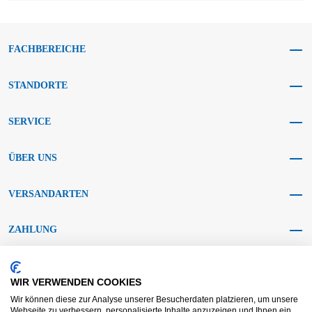
FACHBEREICHE
STANDORTE
SERVICE
ÜBER UNS
VERSANDARTEN
ZAHLUNG
SOCIAL MEDIA
WIR VERWENDEN COOKIES
Wir können diese zur Analyse unserer Besucherdaten platzieren, um unsere
Webseite zu verbessern, personalisierte Inhalte anzuzeigen und Ihnen ein