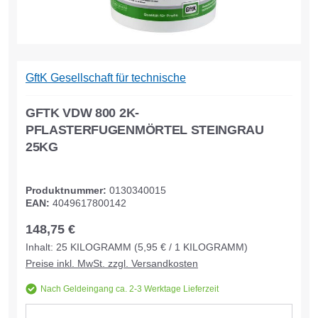
GftK Gesellschaft für technische
GFTK VDW 800 2K-
PFLASTERFUGENMÖRTEL STEINGRAU
25KG
Produktnummer:
0130340015
EAN:
4049617800142
148,75 €
Inhalt:
25
KILOGRAMM
(5,95 € / 1 KILOGRAMM)
Preise inkl. MwSt. zzgl. Versandkosten
Nach Geldeingang ca. 2-3 Werktage Lieferzeit