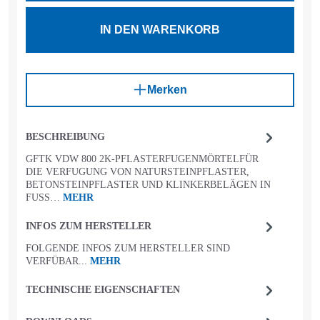
IN DEN WARENKORB
Merken
BESCHREIBUNG
GFTK VDW 800 2K-PFLASTERFUGENMÖRTELFÜR
DIE VERFUGUNG VON NATURSTEINPFLASTER,
BETONSTEINPFLASTER UND KLINKERBELÄGEN IN
FUSS…
MEHR
INFOS ZUM HERSTELLER
FOLGENDE INFOS ZUM HERSTELLER SIND
VERFÜBAR...
MEHR
TECHNISCHE EIGENSCHAFTEN