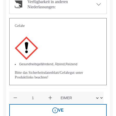
Verfügbarkeit in anderen
Niederlassungen:
Gefahr
Gesundheitsgefährdend, Ätzend,Reizend
Bitte das Sicherheitsdatenblatt/Gefahrgut unter
Produktlinks beachten!
Anzahl
VE