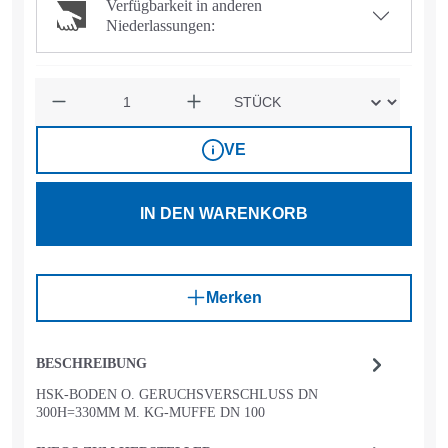
Verfügbarkeit in anderen
Niederlassungen:
Anzahl
VE
IN DEN WARENKORB
Merken
BESCHREIBUNG
HSK-BODEN O. GERUCHSVERSCHLUSS DN
300H=330MM M. KG-MUFFE DN 100