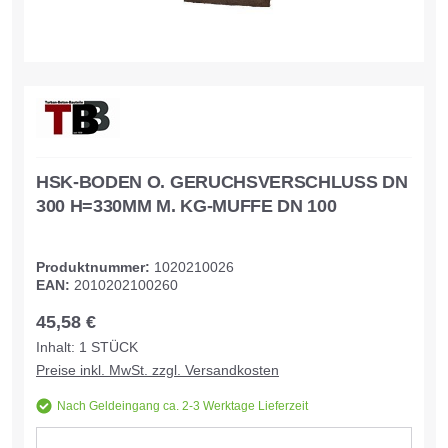
HSK-BODEN O. GERUCHSVERSCHLUSS DN
300 H=330MM M. KG-MUFFE DN 100
Produktnummer:
1020210026
EAN:
2010202100260
45,58 €
Inhalt:
1
STÜCK
Preise inkl. MwSt. zzgl. Versandkosten
Nach Geldeingang ca. 2-3 Werktage Lieferzeit