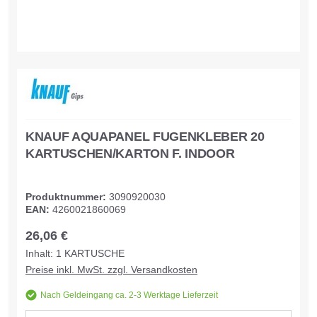
KNAUF AQUAPANEL FUGENKLEBER 20
KARTUSCHEN/KARTON F. INDOOR
Produktnummer:
3090920030
EAN:
4260021860069
26,06 €
Inhalt:
1
KARTUSCHE
Preise inkl. MwSt. zzgl. Versandkosten
Nach Geldeingang ca. 2-3 Werktage Lieferzeit