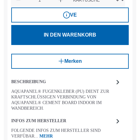
VE
IN DEN WARENKORB
Merken
BESCHREIBUNG
AQUAPANEL® FUGENKLEBER (PU) DIENT ZUR
KRAFTSCHLÜSSIGEN VERBINDUNG VON
AQUAPANEL® CEMENT BOARD INDOOR IM
WANDBEREICH.
INFOS ZUM HERSTELLER
FOLGENDE INFOS ZUM HERSTELLER SIND
VERFÜBAR...
MEHR