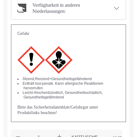
Verfügbarkeit in anderen
Niederlassungen:
Gefahr
Ätzend,Reizend+Gesundheitsgefährdend
Enthält Isocyanate. Kann allergische Reaktionen
hervorrufen.
Leicht-/Hochentzündlich, Gesundheitsschädlich,
Gesundheitsgefährdend
Bitte das Sicherheitsdatenblatt/Gefahrgut unter
Produktlinks beachten!
Anzahl