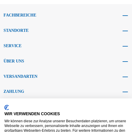
FACHBEREICHE
STANDORTE
SERVICE
ÜBER UNS
VERSANDARTEN
ZAHLUNG
SOCIAL MEDIA
WIR VERWENDEN COOKIES
Wir können diese zur Analyse unserer Besucherdaten platzieren, um unsere
Webseite zu verbessern, personalisierte Inhalte anzuzeigen und Ihnen ein
großartiges Webseiten-Erlebnis zu bieten. Für weitere Informationen zu den