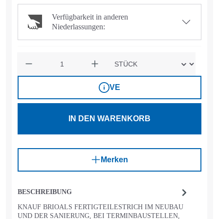
Verfügbarkeit in anderen
Niederlassungen:
Anzahl
VE
IN DEN WARENKORB
Merken
BESCHREIBUNG
KNAUF BRIOALS FERTIGTEILESTRICH IM NEUBAU
UND DER SANIERUNG, BEI TERMINBAUSTELLEN,