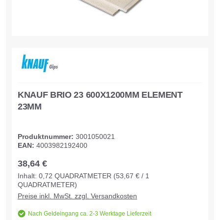
KNAUF BRIO 23 600X1200MM ELEMENT
23MM
Produktnummer:
3001050021
EAN:
4003982192400
38,64 €
Inhalt:
0,72
QUADRATMETER
(53,67 € / 1
QUADRATMETER)
Preise inkl. MwSt. zzgl. Versandkosten
Nach Geldeingang ca. 2-3 Werktage Lieferzeit