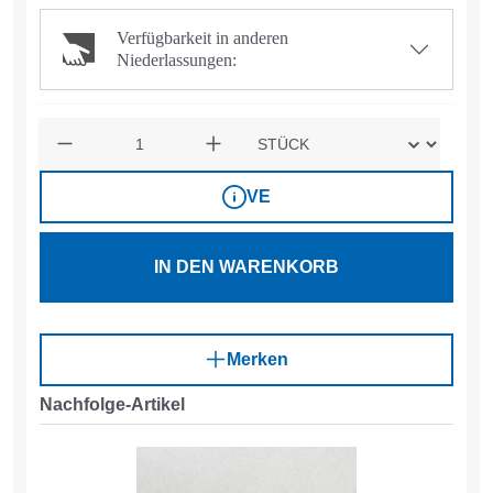
Verfügbarkeit in anderen
Niederlassungen:
Anzahl
VE
IN DEN WARENKORB
Merken
Nachfolge-Artikel