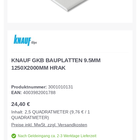
KNAUF GKB BAUPLATTEN 9.5MM
1250X2000MM HRAK
Produktnummer:
3001010131
EAN:
4003982001788
24,40 €
Inhalt:
2,5
QUADRATMETER
(9,76 € / 1
QUADRATMETER)
Preise inkl. MwSt. zzgl. Versandkosten
Nach Geldeingang ca. 2-3 Werktage Lieferzeit