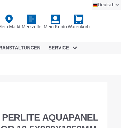
Deutsch
Mein Markt
Merkzettel
Mein Konto
Warenkorb
RANSTALTUNGEN
SERVICE
 PERLITE AQUAPANEL