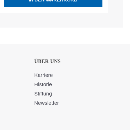
ÜBER UNS
Karriere
Historie
Stiftung
Newsletter