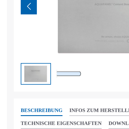
BESCHREIBUNG
INFOS ZUM HERSTELL
TECHNISCHE EIGENSCHAFTEN
DOWNL