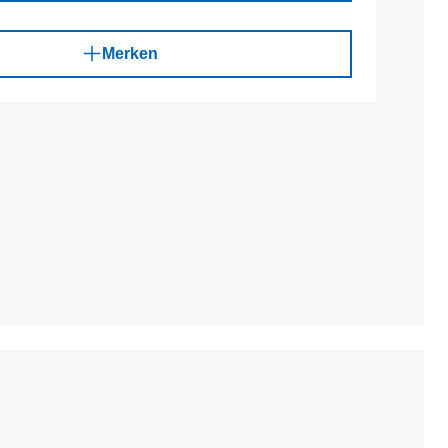
Merken