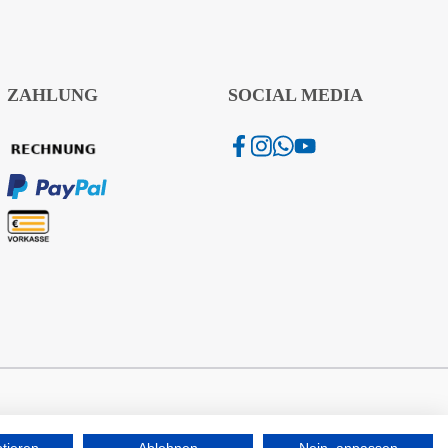
ZAHLUNG
SOCIAL MEDIA