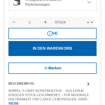
Niederlassungen:
Anzahl
VE
IN DEN WARENKORB
Merken
BESCHREIBUNG
DOPPEL-T-GRIFF-KONSTRUKTION. - AUS EINEM
EINZIGEN STÜCK GESCHMIEDET – FÜR MAXIMALE
HALTBARKEIT UND LANGE LEBENSDAUER. ERHÖ…
MEHR