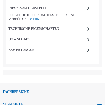
INFOS ZUM HERSTELLER
FOLGENDE INFOS ZUM HERSTELLER SIND
VERFÜBAR...
MEHR
TECHNISCHE EIGENSCHAFTEN
DOWNLOADS
BEWERTUNGEN
FACHBEREICHE
STANDORTE