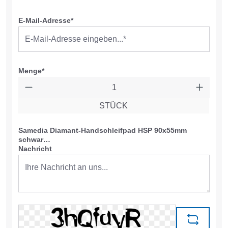
E-Mail-Adresse*
Menge*
STÜCK
Samedia Diamant-Handschleifpad HSP 90x55mm
schwar…
Nachricht