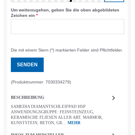
Um weiterzugehen, geben Sie die oben abgebildeten
Zeichen ein
*
Die mit einem Stern (*) markierten Felder sind Pflichtfelder.
SENDEN
(Produktnummer: 7030334279)
BESCHREIBUNG
SAMEDIA DIAMANTSCHLEIFPAD HSP
ANWENDUNGSGRUPPE: FEINSTEINZEUG,
KERAMISCHE FLIESEN ALLER ART, MARMOR,
KUNSTSTEIN, BETON, GR…
MEHR