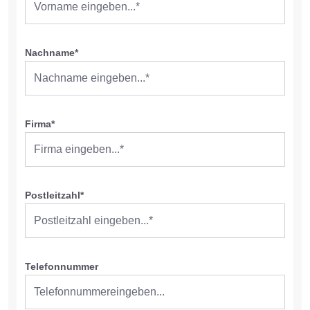
Nachname*
Firma*
Postleitzahl*
Telefonnummer