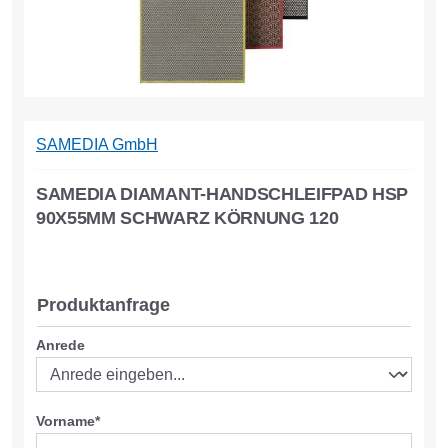
SAMEDIA GmbH
SAMEDIA DIAMANT-HANDSCHLEIFPAD HSP
90X55MM SCHWARZ KÖRNUNG 120
Produktanfrage
Anrede
Vorname*