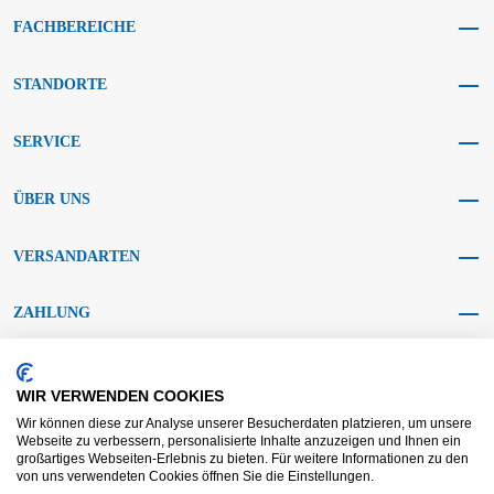
FACHBEREICHE
STANDORTE
SERVICE
ÜBER UNS
VERSANDARTEN
ZAHLUNG
SOCIAL MEDIA
WIR VERWENDEN COOKIES
Wir können diese zur Analyse unserer Besucherdaten platzieren, um unsere
Webseite zu verbessern, personalisierte Inhalte anzuzeigen und Ihnen ein
großartiges Webseiten-Erlebnis zu bieten. Für weitere Informationen zu den
von uns verwendeten Cookies öffnen Sie die Einstellungen.