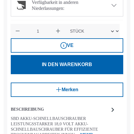
Verfügbarkeit in anderen
Niederlassungen:
Anzahl
VE
IN DEN WARENKORB
Merken
BESCHREIBUNG
SBD AKKU-SCHNELLBAUSCHRAUBER
LEISTUNGSSTARKER 18,0 VOLT AKKU-
SCHNELLBAUSCHRAUBER FÜR EFFIZIENTE