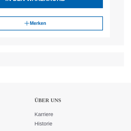
Merken
ÜBER UNS
Karriere
Historie