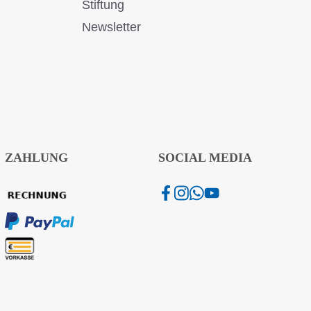
Stiftung
Newsletter
ZAHLUNG
SOCIAL MEDIA