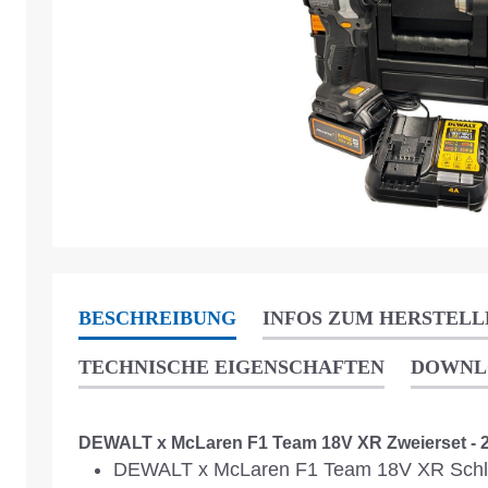
BESCHREIBUNG
INFOS ZUM HERSTELL
TECHNISCHE EIGENSCHAFTEN
DOWNL
DEWALT x McLaren F1 Team 18V XR Zweierset - 2
DEWALT x McLaren F1 Team 18V XR Schl