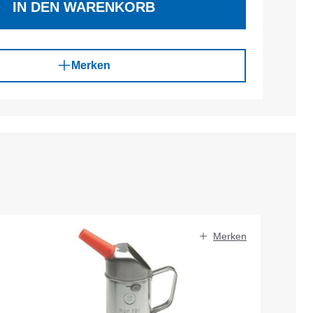
IN DEN WARENKORB
Merken
Merken