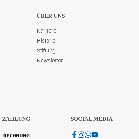
ÜBER UNS
Karriere
Historie
Stiftung
Newsletter
ZAHLUNG
SOCIAL MEDIA