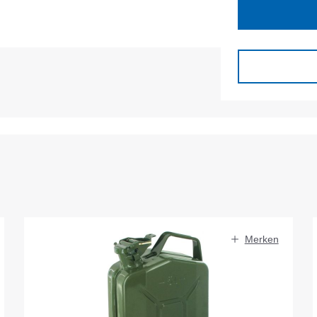
Merken