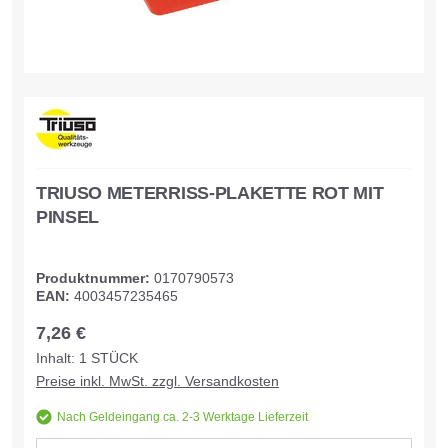
TRIUSO METERRISS-PLAKETTE ROT MIT
PINSEL
Produktnummer:
0170790573
EAN:
4003457235465
7,26 €
Inhalt:
1
STÜCK
Preise inkl. MwSt. zzgl. Versandkosten
Nach Geldeingang ca. 2-3 Werktage Lieferzeit