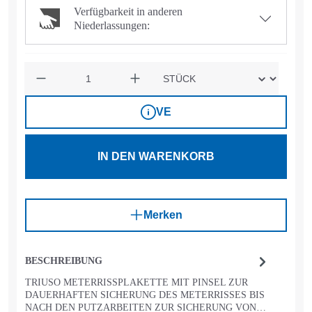
Verfügbarkeit in anderen
Niederlassungen:
Anzahl
VE
IN DEN WARENKORB
Merken
BESCHREIBUNG
TRIUSO METERRISSPLAKETTE MIT PINSEL ZUR
DAUERHAFTEN SICHERUNG DES METERRISSES BIS
NACH DEN PUTZARBEITEN ZUR SICHERUNG VON…