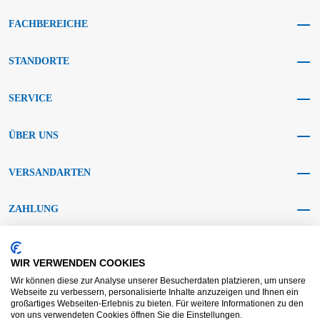
FACHBEREICHE
STANDORTE
SERVICE
ÜBER UNS
VERSANDARTEN
ZAHLUNG
SOCIAL MEDIA
WIR VERWENDEN COOKIES
Wir können diese zur Analyse unserer Besucherdaten platzieren, um unsere
Webseite zu verbessern, personalisierte Inhalte anzuzeigen und Ihnen ein
großartiges Webseiten-Erlebnis zu bieten. Für weitere Informationen zu den
von uns verwendeten Cookies öffnen Sie die Einstellungen.