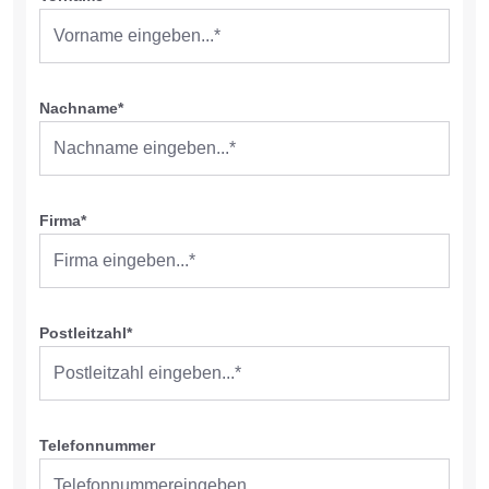
Nachname*
Firma*
Postleitzahl*
Telefonnummer