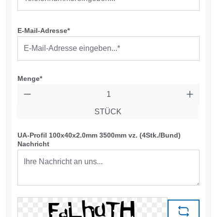
E-Mail-Adresse*
Menge*
STÜCK
UA-Profil 100x40x2.0mm 3500mm vz. (4Stk./Bund)
Nachricht