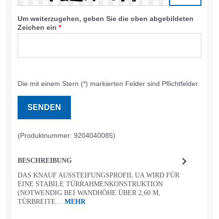
Um weiterzugehen, geben Sie die oben abgebildeten
Zeichen ein
*
Die mit einem Stern (*) markierten Felder sind Pflichtfelder.
SENDEN
(Produktnummer: 9204040085)
BESCHREIBUNG
DAS KNAUF AUSSTEIFUNGSPROFIL UA WIRD FÜR
EINE STABILE TÜRRAHMENKONSTRUKTION
(NOTWENDIG BEI WANDHÖHE ÜBER 2,60 M,
TÜRBREITE…
MEHR